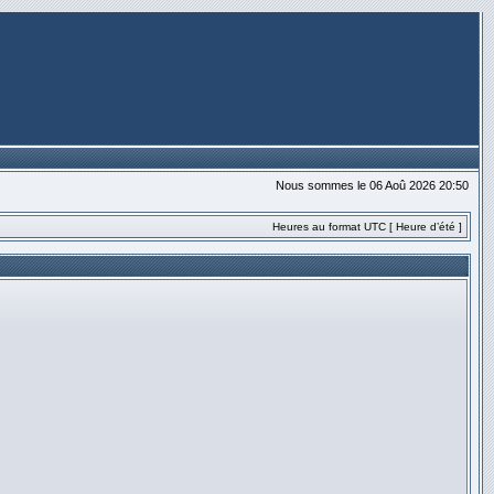
Nous sommes le 06 Aoû 2026 20:50
Heures au format UTC [ Heure d’été ]