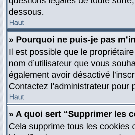
questions légales de toute sorte,
dessous.
Haut
» Pourquoi ne puis-je pas m’i
Il est possible que le propriétaire 
nom d’utilisateur que vous souhait
également avoir désactivé l’insc
Contactez l’administrateur pour
Haut
» A quoi sert “Supprimer les 
Cela supprime tous les cookies 