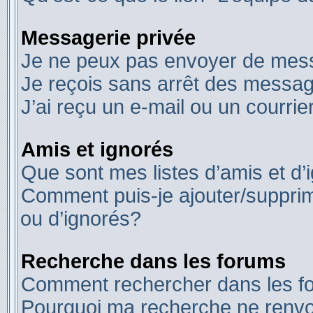
Messagerie privée
Je ne peux pas envoyer de mess
Je reçois sans arrêt des messag
J’ai reçu un e-mail ou un courrier
Amis et ignorés
Que sont mes listes d’amis et d’
Comment puis-je ajouter/supprime
ou d’ignorés?
Recherche dans les forums
Comment rechercher dans les f
Pourquoi ma recherche ne renvo