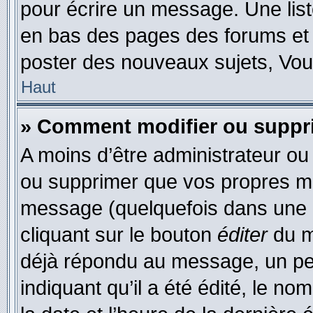
pour écrire un message. Une list
en bas des pages des forums et
poster des nouveaux sujets, Vo
Haut
» Comment modifier ou supp
A moins d’être administrateur o
ou supprimer que vos propres m
message (quelquefois dans une d
cliquant sur le bouton
éditer
du m
déjà répondu au message, un pet
indiquant qu’il a été édité, le nom