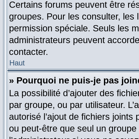
Certains forums peuvent être rés
groupes. Pour les consulter, les l
permission spéciale. Seuls les 
administrateurs peuvent accorde
contacter.
Haut
» Pourquoi ne puis-je pas joi
La possibilité d’ajouter des fichi
par groupe, ou par utilisateur. L
autorisé l’ajout de fichiers joint
ou peut-être que seul un groupe 