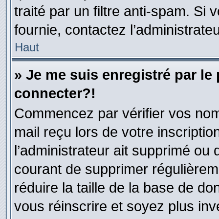
traité par un filtre anti-spam. Si
fournie, contactez l’administrateu
Haut
» Je me suis enregistré par le
connecter?!
Commencez par vérifier vos nom d
mail reçu lors de votre inscriptio
l’administrateur ait supprimé ou d
courant de supprimer régulièreme
réduire la taille de la base de do
vous réinscrire et soyez plus inv