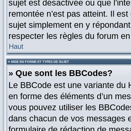
sujet est désactivée ou que l’int
remontée n’est pas atteint. Il e
sujet simplement en y répondan
respecter les règles du forum en 
Haut
MISE EN FORME ET TYPES DE SUJET
» Que sont les BBCodes?
Le BBCode est une variante du H
en forme des éléments d’un mess
vous pouvez utiliser les BBCode
dans chacun de vos messages en 
formulaire de rédaction de mess