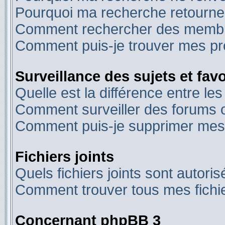
Pourquoi ma recherche retourne
Comment rechercher des memb
Comment puis-je trouver mes pr
Surveillance des sujets et favo
Quelle est la différence entre les
Comment surveiller des forums ou
Comment puis-je supprimer mes 
Fichiers joints
Quels fichiers joints sont autori
Comment trouver tous mes fichie
Concernant phpBB 3