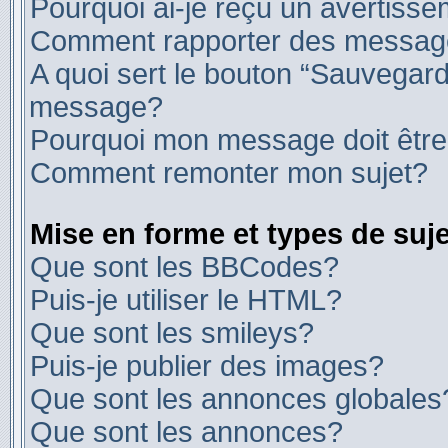
Pourquoi ai-je reçu un avertiss
Comment rapporter des messag
A quoi sert le bouton “Sauvegard
message?
Pourquoi mon message doit être
Comment remonter mon sujet?
Mise en forme et types de suje
Que sont les BBCodes?
Puis-je utiliser le HTML?
Que sont les smileys?
Puis-je publier des images?
Que sont les annonces globales
Que sont les annonces?