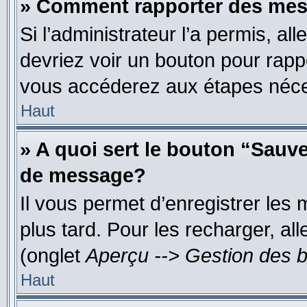
» Comment rapporter des mes
Si l’administrateur l’a permis, al
devriez voir un bouton pour rapp
vous accéderez aux étapes néces
Haut
» A quoi sert le bouton “Sauv
de message?
Il vous permet d’enregistrer les
plus tard. Pour les recharger, all
(onglet
Aperçu --> Gestion des b
Haut