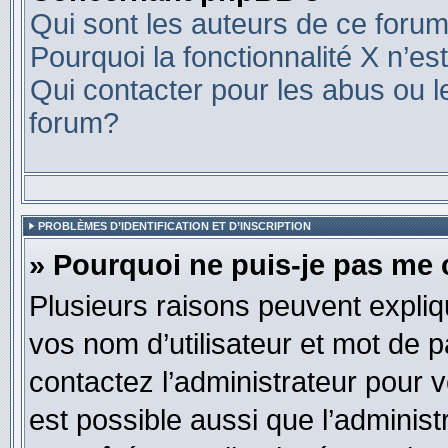
Qui sont les auteurs de ce foru
Pourquoi la fonctionnalité X n’es
Qui contacter pour les abus ou l
forum?
PROBLÈMES D’IDENTIFICATION ET D’INSCRIPTION
» Pourquoi ne puis-je pas me
Plusieurs raisons peuvent expliq
vos nom d’utilisateur et mot de pa
contactez l’administrateur pour v
est possible aussi que l’administ