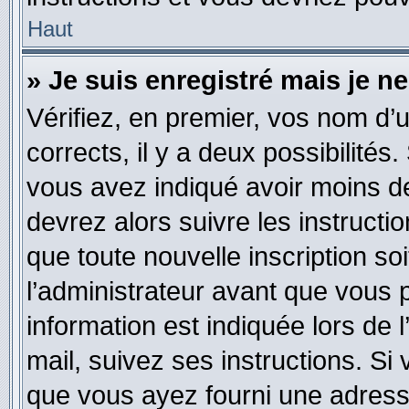
Haut
» Je suis enregistré mais je 
Vérifiez, en premier, vos nom d’ut
corrects, il y a deux possibilités
vous avez indiqué avoir moins de 
devrez alors suivre les instruct
que toute nouvelle inscription s
l’administrateur avant que vous 
information est indiquée lors de l
mail, suivez ses instructions. Si 
que vous ayez fourni une adresse