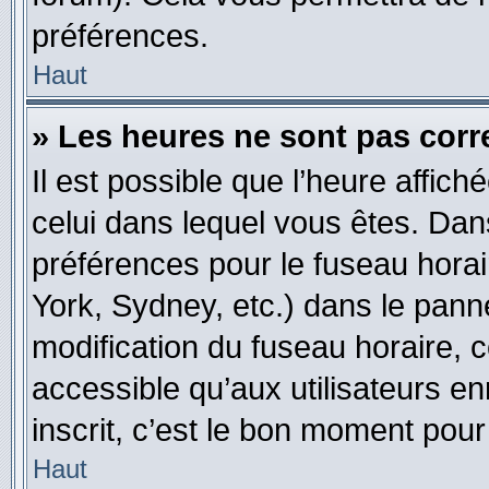
préférences.
Haut
» Les heures ne sont pas corr
Il est possible que l’heure affich
celui dans lequel vous êtes. Da
préférences pour le fuseau hora
York, Sydney, etc.) dans le panne
modification du fuseau horaire, 
accessible qu’aux utilisateurs en
inscrit, c’est le bon moment pour 
Haut