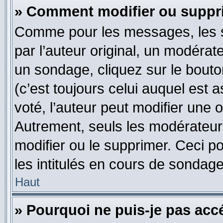
» Comment modifier ou suppr
Comme pour les messages, les s
par l’auteur original, un modérat
un sondage, cliquez sur le bout
(c’est toujours celui auquel est 
voté, l’auteur peut modifier une
Autrement, seuls les modérateurs
modifier ou le supprimer. Ceci 
les intitulés en cours de sondage
Haut
» Pourquoi ne puis-je pas acc