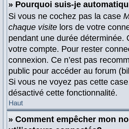
» Pourquoi suis-je automati
Si vous ne cochez pas la case
M
chaque visite
lors de votre conn
pendant une durée déterminée. C
votre compte. Pour rester connec
connexion. Ce n’est pas recomma
public pour accéder au forum (bib
Si vous ne voyez pas cette case, 
désactivé cette fonctionnalité.
Haut
» Comment empêcher mon nom d