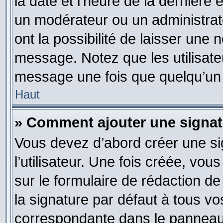
la date et l’heure de la dernière
un modérateur ou un administrat
ont la possibilité de laisser une n
message. Notez que les utilisat
message une fois que quelqu’un
Haut
» Comment ajouter une signa
Vous devez d’abord créer une s
l’utilisateur. Une fois créée, vo
sur le formulaire de rédaction 
la signature par défaut à tous v
correspondante dans le panneau d