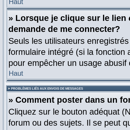
Haut
» Lorsque je clique sur le lien
demande de me connecter?
Seuls les utilisateurs enregistré
formulaire intégré (si la fonction
pour empêcher un usage abusif de 
Haut
PROBLÈMES LIÉS AUX ENVOIS DE MESSAGES
» Comment poster dans un f
Cliquez sur le bouton adéquat 
forum ou des sujets. Il se peut 