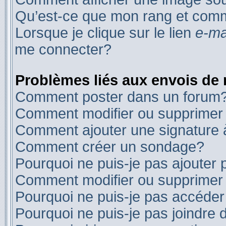
Qu’est-ce que mon rang et comm
Lorsque je clique sur le lien
e-ma
me connecter?
Problèmes liés aux envois de
Comment poster dans un forum
Comment modifier ou supprime
Comment ajouter une signature
Comment créer un sondage?
Pourquoi ne puis-je pas ajouter
Comment modifier ou supprimer
Pourquoi ne puis-je pas accéder
Pourquoi ne puis-je pas joindre