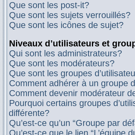
Que sont les post-it?
Que sont les sujets verrouillés?
Que sont les icônes de sujet?
Niveaux d’utilisateurs et grou
Qui sont les administrateurs?
Que sont les modérateurs?
Que sont les groupes d’utilisate
Comment adhérer à un groupe d’u
Comment devenir modérateur d
Pourquoi certains groupes d’util
différente?
Qu’est-ce qu’un “Groupe par déf
Qu’est-ce que le lien “L’équipe 