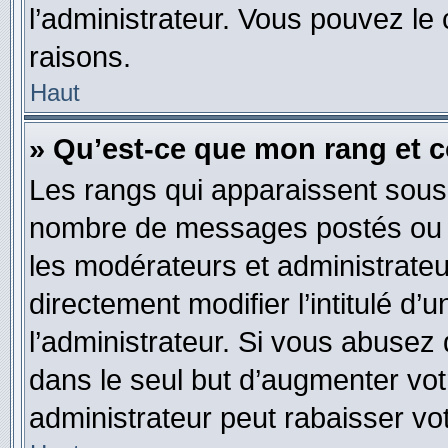
l’administrateur. Vous pouvez le
raisons.
Haut
» Qu’est-ce que mon rang et 
Les rangs qui apparaissent sous l
nombre de messages postés ou ide
les modérateurs et administrate
directement modifier l’intitulé d’
l’administrateur. Si vous abuse
dans le seul but d’augmenter vo
administrateur peut rabaisser v