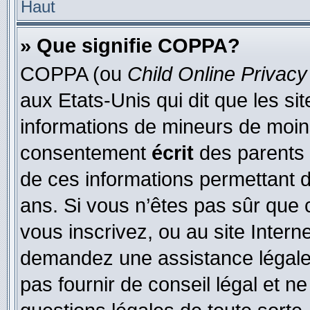
Haut
» Que signifie COPPA?
COPPA (ou
Child Online Privacy
aux Etats-Unis qui dit que les sit
informations de mineurs de moins
consentement
écrit
des parents (
de ces informations permettant d
ans. Si vous n’êtes pas sûr que 
vous inscrivez, ou au site Intern
demandez une assistance légale.
pas fournir de conseil légal et n