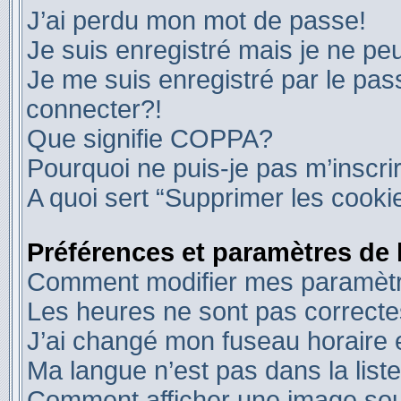
J’ai perdu mon mot de passe!
Je suis enregistré mais je ne p
Je me suis enregistré par le pa
connecter?!
Que signifie COPPA?
Pourquoi ne puis-je pas m’inscri
A quoi sert “Supprimer les cooki
Préférences et paramètres de l
Comment modifier mes paramèt
Les heures ne sont pas correcte
J’ai changé mon fuseau horaire e
Ma langue n’est pas dans la liste
Comment afficher une image s