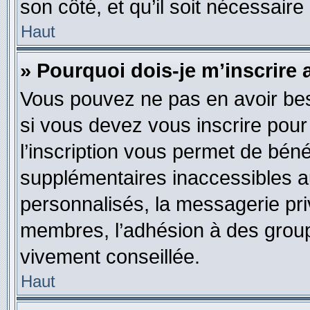
son côté, et qu’il soit nécessaire 
Haut
» Pourquoi dois-je m’inscrire 
Vous pouvez ne pas en avoir bes
si vous devez vous inscrire pour
l’inscription vous permet de béné
supplémentaires inaccessibles a
personnalisés, la messagerie pri
membres, l’adhésion à des groupes
vivement conseillée.
Haut