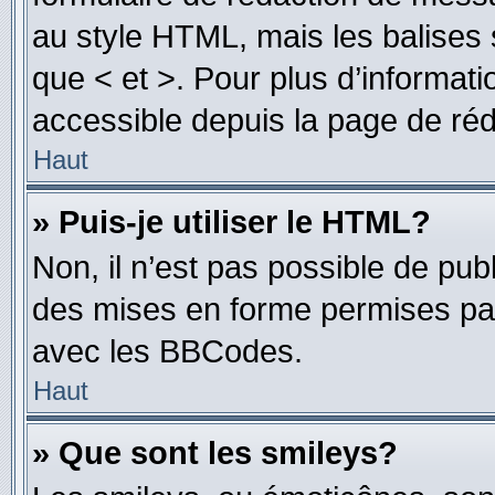
au style HTML, mais les balises s
que < et >. Pour plus d’informat
accessible depuis la page de ré
Haut
» Puis-je utiliser le HTML?
Non, il n’est pas possible de pu
des mises en forme permises pa
avec les BBCodes.
Haut
» Que sont les smileys?