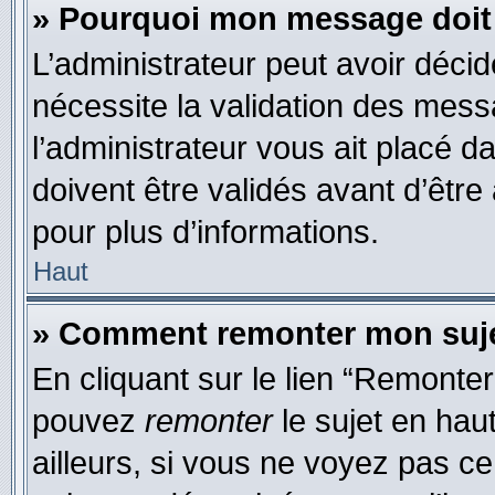
» Pourquoi mon message doit 
L’administrateur peut avoir déci
nécessite la validation des mess
l’administrateur vous ait placé
doivent être validés avant d’être
pour plus d’informations.
Haut
» Comment remonter mon suj
En cliquant sur le lien “Remonter
pouvez
remonter
le sujet en hau
ailleurs, si vous ne voyez pas ce