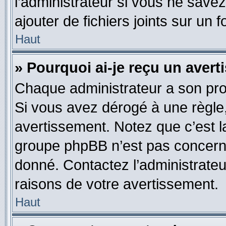
l’administrateur si vous ne sav
ajouter de fichiers joints sur un 
Haut
» Pourquoi ai-je reçu un aver
Chaque administrateur a son pro
Si vous avez dérogé à une règle
avertissement. Notez que c’est la
groupe phpBB n’est pas concerné
donné. Contactez l’administrate
raisons de votre avertissement.
Haut