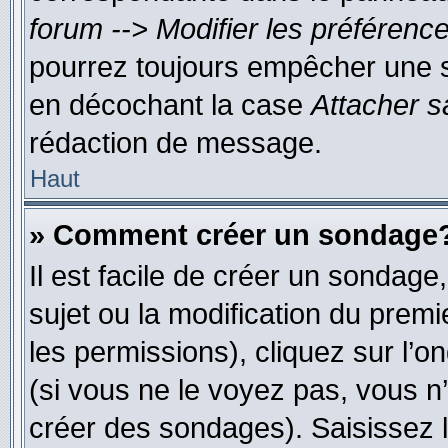
forum --> Modifier les préféren
pourrez toujours empêcher une s
en décochant la case
Attacher s
rédaction de message.
Haut
» Comment créer un sondage
Il est facile de créer un sondage
sujet ou la modification du prem
les permissions), cliquez sur l’o
(si vous ne le voyez pas, vous n
créer des sondages). Saisissez 