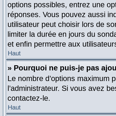
options possibles, entrez une op
réponses. Vous pouvez aussi in
utilisateur peut choisir lors de so
limiter la durée en jours du sond
et enfin permettre aux utilisateur
Haut
» Pourquoi ne puis-je pas ajo
Le nombre d’options maximum pa
l’administrateur. Si vous avez be
contactez-le.
Haut