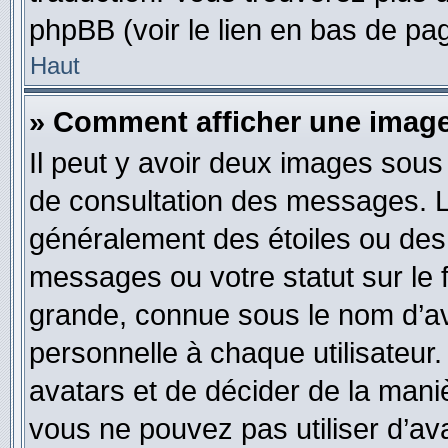
phpBB (voir le lien en bas de pa
Haut
» Comment afficher une ima
Il peut y avoir deux images sous
de consultation des messages. L
généralement des étoiles ou des
messages ou votre statut sur le
grande, connue sous le nom d’av
personnelle à chaque utilisateur. 
avatars et de décider de la maniè
vous ne pouvez pas utiliser d’ava