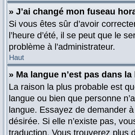
» J’ai changé mon fuseau horai
Si vous êtes sûr d’avoir correct
l’heure d’été, il se peut que le s
problème à l’administrateur.
Haut
» Ma langue n’est pas dans la l
La raison la plus probable est que
langue ou bien que personne n’a
langue. Essayez de demander à l’
désirée. Si elle n’existe pas, vou
traduction. Vous trouverez plus d