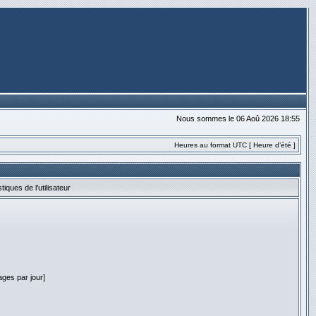
Nous sommes le 06 Aoû 2026 18:55
Heures au format UTC [ Heure d’été ]
stiques de l’utilisateur
ges par jour]