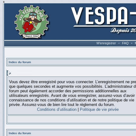
s
M’enregistrer
•
FAQ
•
Index du forum
CONNEXION
Vous devez être enregistré pour vous connecter. L’enregistrement ne pr
que quelques secondes et augmente vos possibilités. L’administrateur 
forum peut également accorder des permissions additionnelles aux
utilisateurs enregistrés. Avant de vous enregistrer, assurez-vous d’avoir 
connaissance de nos conditions d’utilisation et de notre politique de vie
privée. Assurez-vous de bien lire tout le règlement du forum.
Conditions d’utilisation
|
Politique de vie privée
Index du forum