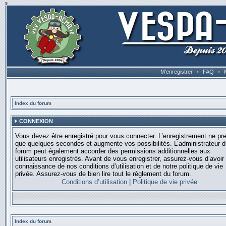
s
M’enregistrer
•
FAQ
•
Index du forum
CONNEXION
Vous devez être enregistré pour vous connecter. L’enregistrement ne pr
que quelques secondes et augmente vos possibilités. L’administrateur 
forum peut également accorder des permissions additionnelles aux
utilisateurs enregistrés. Avant de vous enregistrer, assurez-vous d’avoir 
connaissance de nos conditions d’utilisation et de notre politique de vie
privée. Assurez-vous de bien lire tout le règlement du forum.
Conditions d’utilisation
|
Politique de vie privée
Index du forum