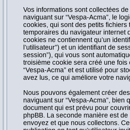
Vos informations sont collectées d
naviguant sur “Vespa-Acma”, le log
cookies, qui sont des petits fichiers
temporaires du navigateur internet 
cookies ne contiennent qu’un identifi
l’utilisateur”) et un identifiant de se
session”), qui vous sont automatiqu
troisième cookie sera créé une fois
“Vespa-Acma” et est utilisé pour sto
avez lus, ce qui améliore votre navig
Nous pouvons également créer des c
naviguant sur “Vespa-Acma”, bien q
document qui est prévu pour couvrir
phpBB. La seconde manière est de r
envoyez et que nous collectons. Ceci 