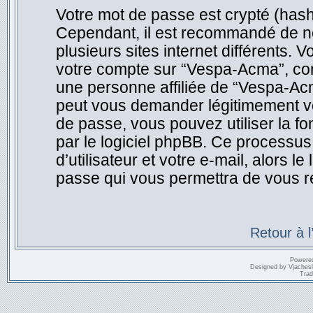
Votre mot de passe est crypté (hasha
Cependant, il est recommandé de ne
plusieurs sites internet différents.
votre compte sur “Vespa-Acma”, co
une personne affiliée de “Vespa-Ac
peut vous demander légitimement vo
de passe, vous pouvez utiliser la f
par le logiciel phpBB. Ce processu
d’utilisateur et votre e-mail, alors
passe qui vous permettra de vous r
Retour à 
Powere
Designed by
Vjaches
Trad