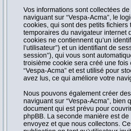
Vos informations sont collectées d
naviguant sur “Vespa-Acma”, le log
cookies, qui sont des petits fichiers
temporaires du navigateur internet 
cookies ne contiennent qu’un identifi
l’utilisateur”) et un identifiant de se
session”), qui vous sont automatiqu
troisième cookie sera créé une fois
“Vespa-Acma” et est utilisé pour sto
avez lus, ce qui améliore votre navig
Nous pouvons également créer des c
naviguant sur “Vespa-Acma”, bien q
document qui est prévu pour couvrir
phpBB. La seconde manière est de r
envoyez et que nous collectons. Ceci 