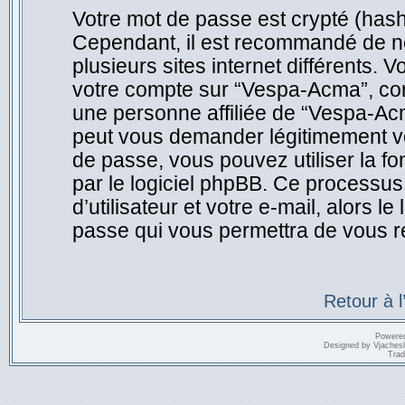
Votre mot de passe est crypté (hasha
Cependant, il est recommandé de ne
plusieurs sites internet différents.
votre compte sur “Vespa-Acma”, co
une personne affiliée de “Vespa-Ac
peut vous demander légitimement vo
de passe, vous pouvez utiliser la f
par le logiciel phpBB. Ce processu
d’utilisateur et votre e-mail, alors
passe qui vous permettra de vous r
Retour à 
Powere
Designed by
Vjaches
Trad