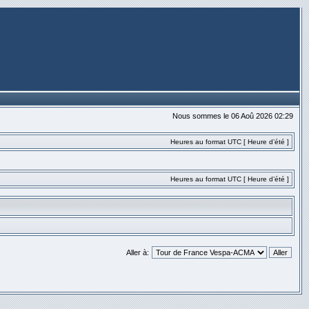
Nous sommes le 06 Aoû 2026 02:29
Heures au format UTC [ Heure d’été ]
Heures au format UTC [ Heure d’été ]
Aller à: